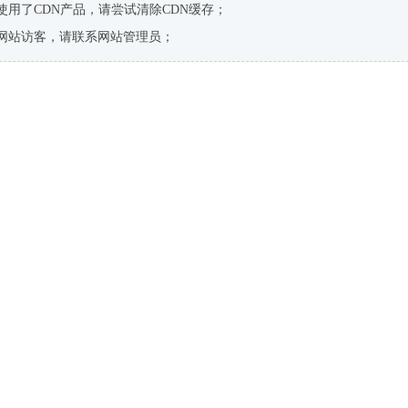
使用了CDN产品，请尝试清除CDN缓存；
网站访客，请联系网站管理员；