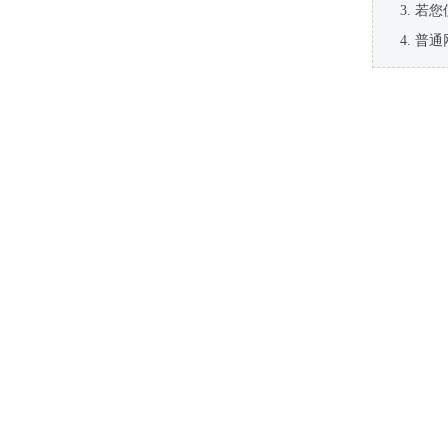
若您
普通