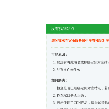
没有找到站点
您的请求在Web服务器中没有找到对
可能原因：
您没有将此域名或IP绑定到对应站
配置文件未生效!
如何解决：
检查是否已经绑定到对应站点，若
检查端口是否正确；
若您使用了CDN产品，请尝试清除