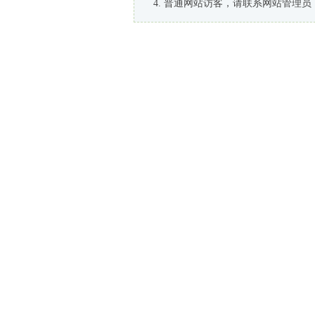
普通网站访客，请联系网站管理员