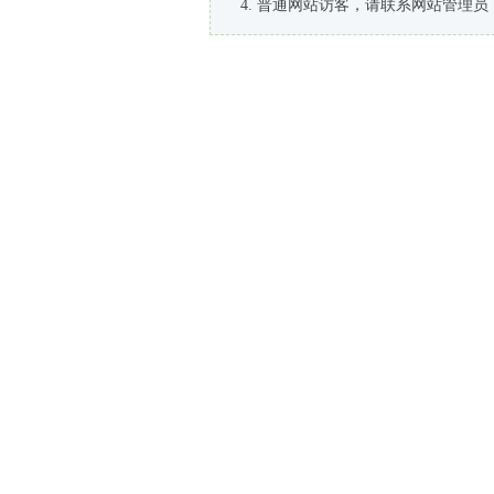
普通网站访客，请联系网站管理员