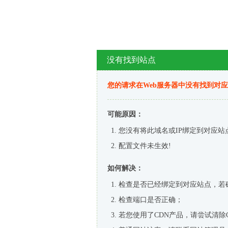
没有找到站点
您的请求在Web服务器中没有找到对
可能原因：
您没有将此域名或IP绑定到对应站
配置文件未生效!
如何解决：
检查是否已经绑定到对应站点，若
检查端口是否正确；
若您使用了CDN产品，请尝试清除