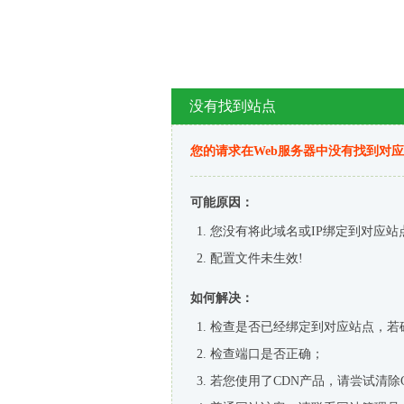
没有找到站点
您的请求在Web服务器中没有找到对
可能原因：
您没有将此域名或IP绑定到对应站
配置文件未生效!
如何解决：
检查是否已经绑定到对应站点，若
检查端口是否正确；
若您使用了CDN产品，请尝试清除