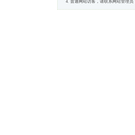
普通网站访客，请联系网站管理员